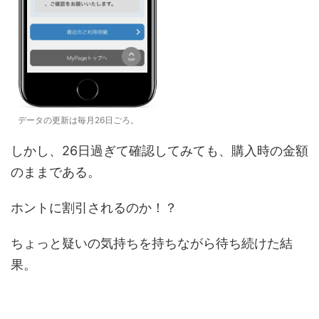
データの更新は毎月26日ごろ。
しかし、26日過ぎて確認してみても、購入時の金額
のままである。
ホントに割引されるのか！？
ちょっと疑いの気持ちを持ちながら待ち続けた結
果。