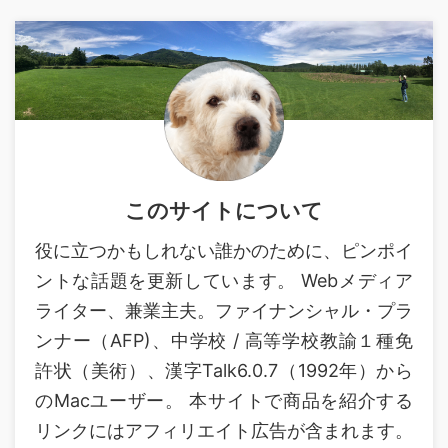
このサイトについて
役に立つかもしれない誰かのために、ピンポイ
ントな話題を更新しています。 Webメディア
ライター、兼業主夫。ファイナンシャル・プラ
ンナー（AFP)、中学校 / 高等学校教諭１種免
許状（美術）、漢字Talk6.0.7（1992年）から
のMacユーザー。 本サイトで商品を紹介する
リンクにはアフィリエイト広告が含まれます。