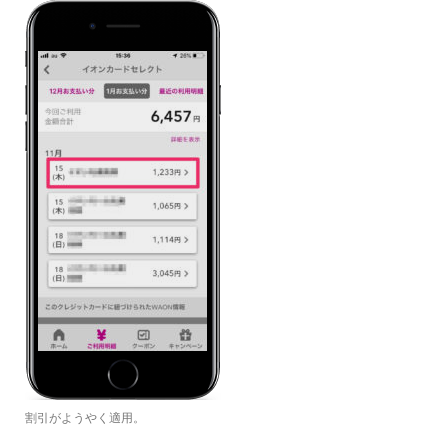
割引がようやく適用。