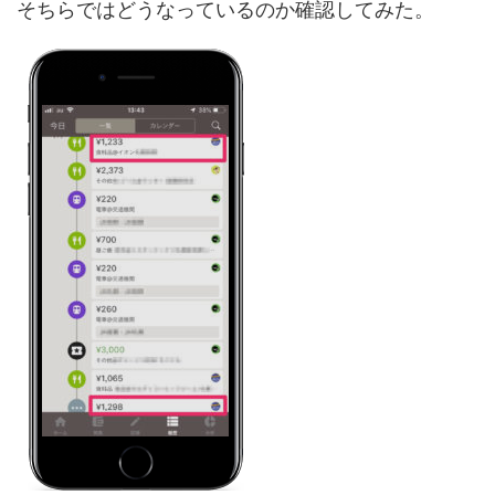
そちらではどうなっているのか確認してみた。