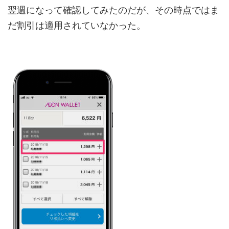
翌週になって確認してみたのだが、その時点ではま
だ割引は適用されていなかった。