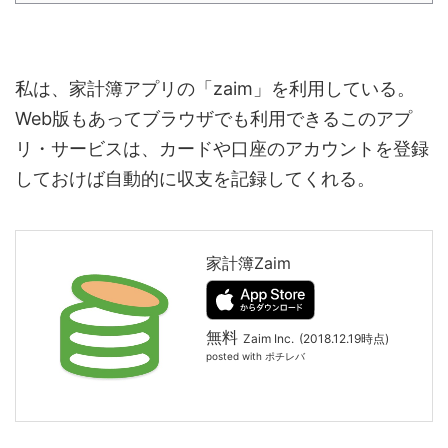
私は、家計簿アプリの「zaim」を利用している。
Web版もあってブラウザでも利用できるこのアプ
リ・サービスは、カードや口座のアカウントを登録
しておけば自動的に収支を記録してくれる。
家計簿Zaim
無料
Zaim Inc.
(2018.12.19時点)
posted with
ポチレバ