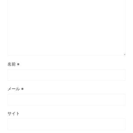
名前
※
メール
※
サイト