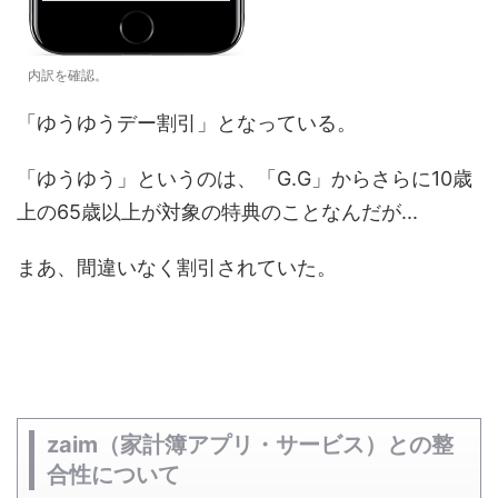
内訳を確認。
「ゆうゆうデー割引」となっている。
「ゆうゆう」というのは、「G.G」からさらに10歳
上の65歳以上が対象の特典のことなんだが...
まあ、間違いなく割引されていた。
zaim（家計簿アプリ・サービス）との整
合性について