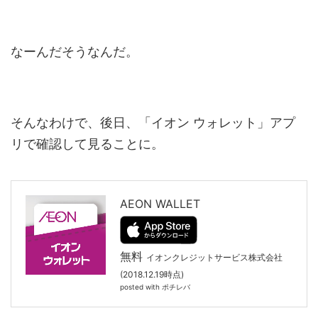
なーんだそうなんだ。
そんなわけで、後日、「イオン ウォレット」アプ
リで確認して見ることに。
AEON WALLET
無料
イオンクレジットサービス株式会社
(2018.12.19時点)
posted with
ポチレバ