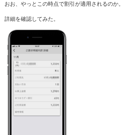
おお、やっとこの時点で割引が適用されるのか。
詳細を確認してみた。