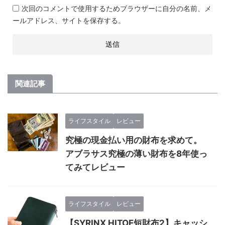
次回のコメントで使用するためブラウザーに自分の名前、メ
ールアドレス、サイトを保存する。
関連記事
ライフスタイル
レビュー
究極の現金払い用の財布を求めて。
アブラサス究極の薄い財布を8年使っ
てみてレビュー
ライフスタイル
レビュー
【SYRINX HITOE短財布2】キャッシ