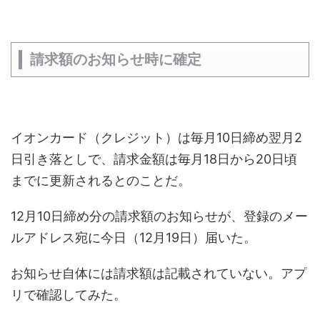
請求額のお知らせ時に確定
イオンカード（クレジット）は毎月10日締め翌月2
日引き落としで、請求金額は毎月18日から20日頃
までに更新されるとのことだ。
12月10日締め分の請求額のお知らせが、登録のメー
ルアドレス宛に今日（12月19日）届いた。
お知らせ自体には請求額は記載されていない。アプ
リで確認してみた。