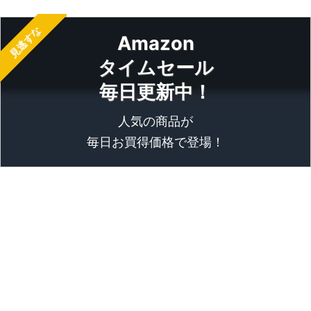
見逃すな
Amazon
タイムセール
毎日更新中！
人気の商品が
毎日お買得価格で登場！