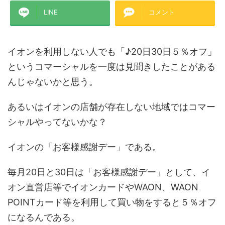
LINE
コメント
イオンを利用しない人でも「♪20日30日５％オフ」
というコマーシャルを一度は見聞きしたことがある
んじゃないかと思う。
あるいはイオンの店舗が存在しない地域ではコマー
シャルやってないかな？
イオンの「お客様感謝デー」である。
毎月20日と30日は「お客様感謝デー」として、イ
オン直営店等でイオンカードやWAON、WAON
POINTカード等を利用して買い物をすると５％オフ
になるんである。