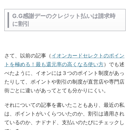
G.G感謝デーのクレジット払いは請求時
に割引
さて、以前の記事（
イオンカードセレクトのポイン
トを極める！最も還元率の高くなる使い方
）でも述
べたように、イオンには３つのポイント制度があっ
たりして、ポイントや割引の制度が直営店や専門店
街ごとに違いがあってとても分かりにくい。
それについての記事を書いたこともあり、最近の私
は、ポイントがいくらついたのか、割引は適用され
ているのか、ナドナド、支払いのたびにチェックし