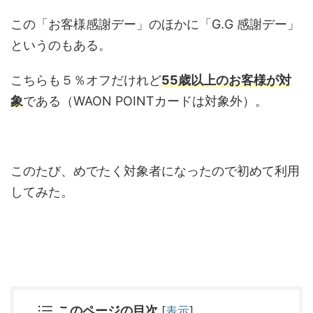
この「お客様感謝デー」のほかに「G.G 感謝デー」
というのもある。
こちらも５％オフだけれど
55歳以上のお客様が対
象
である（WAON POINTカードは対象外）。
このたび、めでたく対象者になったので初めて利用
してみた。
このページの目次
[
表示
]