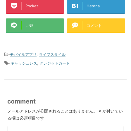
Pocket
Hatena
LINE
コメント
-
モバイルアプリ
,
ライフスタイル
-
キャッシュレス
,
クレジットカード
comment
メールアドレスが公開されることはありません。
※
が付いてい
る欄は必須項目です