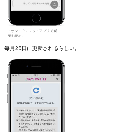
イオン・ウォレットアプリで履
歴を表示。
毎月26日に更新されるらしい。