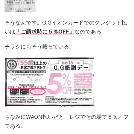
そうなんです。G.Gイオンカードでのクレジット払
いは
「ご請求時に５％OFF」
なのである。
チラシにもそう載っている。
ちなみにWAON払いだと、レジでその場で５％オフ
である。