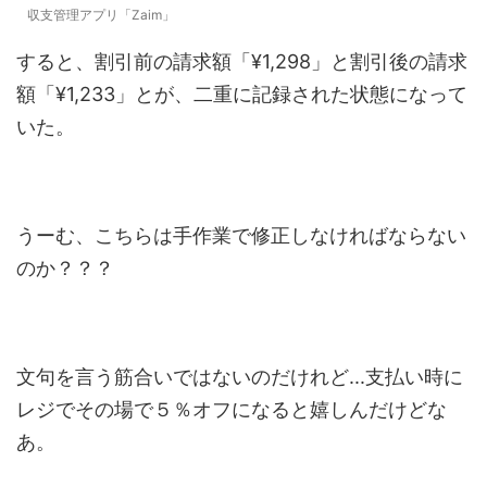
収支管理アプリ「Zaim」
すると、割引前の請求額「¥1,298」と割引後の請求
額「¥1,233」とが、二重に記録された状態になって
いた。
うーむ、こちらは手作業で修正しなければならない
のか？？？
文句を言う筋合いではないのだけれど...支払い時に
レジでその場で５％オフになると嬉しんだけどな
あ。