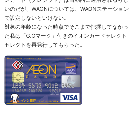
いのだが、WAONについては、WAONステーション
で設定しないといけない。
対象の年齢になった時点でそこまで把握してなかっ
た私は「G.Gマーク」付きのイオンカードセレクト
セレクトを再発行してもらった。