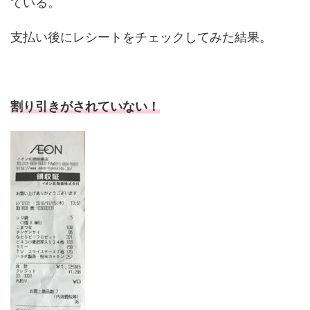
ている。
支払い後にレシートをチェックしてみた結果。
割り引きがされていない！