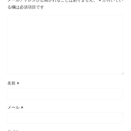
る欄は必須項目です
名前
※
メール
※