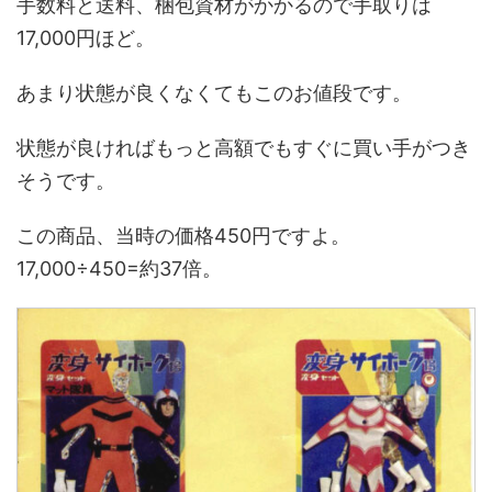
手数料と送料、梱包資材がかかるので手取りは
17,000円ほど。
あまり状態が良くなくてもこのお値段です。
状態が良ければもっと高額でもすぐに買い手がつき
そうです。
この商品、当時の価格450円ですよ。
17,000÷450=約37倍。