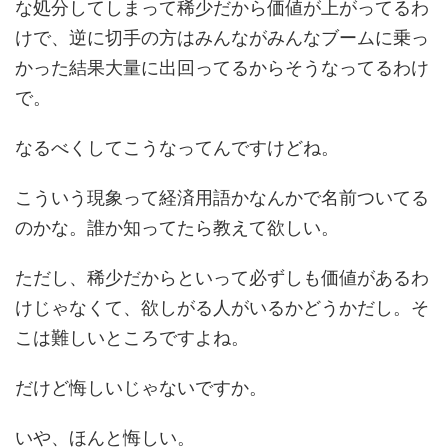
な処分してしまって稀少だから価値が上がってるわ
けで、逆に切手の方はみんながみんなブームに乗っ
かった結果大量に出回ってるからそうなってるわけ
で。
なるべくしてこうなってんですけどね。
こういう現象って経済用語かなんかで名前ついてる
のかな。誰か知ってたら教えて欲しい。
ただし、稀少だからといって必ずしも価値があるわ
けじゃなくて、欲しがる人がいるかどうかだし。そ
こは難しいところですよね。
だけど悔しいじゃないですか。
いや、ほんと悔しい。