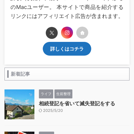
のMacユーザー。 本サイトで商品を紹介する
リンクにはアフィリエイト広告が含まれます。
詳しくはコチラ
新着記事
ライフ
生前整理
相続登記を省いて滅失登記をする
2025/5/20