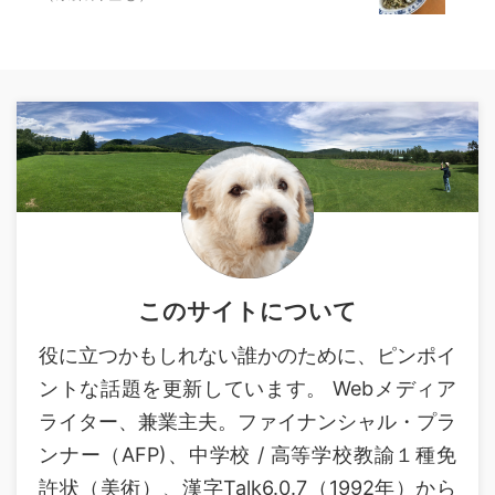
このサイトについて
役に立つかもしれない誰かのために、ピンポイ
ントな話題を更新しています。 Webメディア
ライター、兼業主夫。ファイナンシャル・プラ
ンナー（AFP)、中学校 / 高等学校教諭１種免
許状（美術）、漢字Talk6.0.7（1992年）から