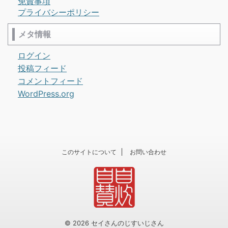
免責事項
プライバシーポリシー
メタ情報
ログイン
投稿フィード
コメントフィード
WordPress.org
このサイトについて
お問い合わせ
© 2026 セイさんのじすいじさん