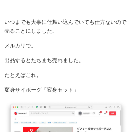
いつまでも大事に仕舞い込んでいても仕方ないので
売ることにしました。
メルカリで。
出品するとたちまち売れました。
たとえばこれ。
変身サイボーグ「変身セット」