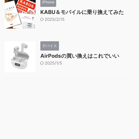
iPhone
KABU＆モバイルに乗り換えてみた
2025/2/15
デバイス
AirPodsの買い換えはこれでいい
2025/1/5