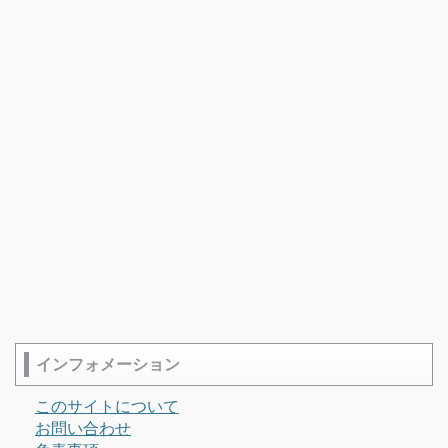
インフォメーション
このサイトについて
お問い合わせ