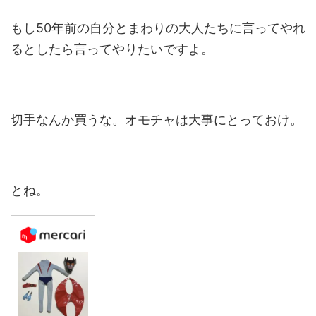
もし50年前の自分とまわりの大人たちに言ってやれ
るとしたら言ってやりたいですよ。
切手なんか買うな。オモチャは大事にとっておけ。
とね。