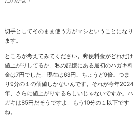
たのかよ！
切手としてそのまま使う方がマシということになり
ます。
ところが考えてみてください。郵便料金がどれだけ
値上がりしてるか。私の記憶にある最初のハガキ料
金は7円でした。現在は63円。ちょうど9倍。つま
り9分の１の価値しかないんです。それが今年2024
年、さらに値上がりするらしいじゃないですか。ハ
ガキは85円だそうですよ。もう10分の１以下です
ね。