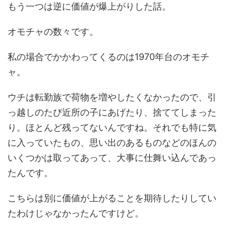
もう一つは逆に価値が爆上がりした話。
オモチャの数々です。
私の場合でかかわってくるのは1970年台のオモチ
ャ。
ウチは転勤族で荷物を増やしたくなかったので、引
っ越しのたび近所の子にあげたり、捨ててしまった
り。ほとんど残ってないんですね。それでも特に気
に入っていたもの、思い出のあるものなどのほんの
いくつかは取ってあって、大事に仕舞い込んであっ
たんです。
こちらは別に価値が上がることを期待したりしてい
たわけじゃなかったんですけど。