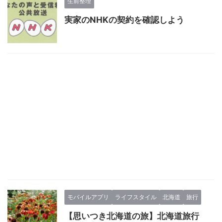
生前整理
実家のNHKの契約を確認しよう
モバイルアプリ
ライフスタイル
北海道
旅行
【思いつき北海道の旅】北海道旅行