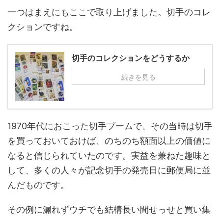
一つはまえにもここで取り上げました。切手のコレ
クションですね。
切手のコレクションをどうするか
続きを見る
1970年代におこった切手ブームで、その当時は切手
を買っておいておけば、のちのち額面以上の価値に
なると信じられていたのです。実益を兼ねた趣味と
して、多くの人々が記念切手の発売日に郵便局に並
んだものです。
その例に漏れずウチでも結構長い間せっせと買い集