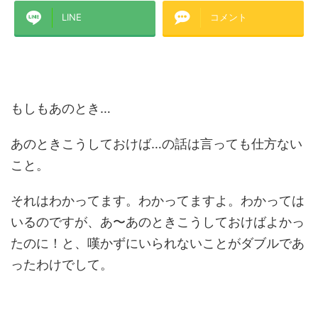
LINE
コメント
もしもあのとき…
あのときこうしておけば…の話は言っても仕方ない
こと。
それはわかってます。わかってますよ。わかっては
いるのですが、あ〜あのときこうしておけばよかっ
たのに！と、嘆かずにいられないことがダブルであ
ったわけでして。