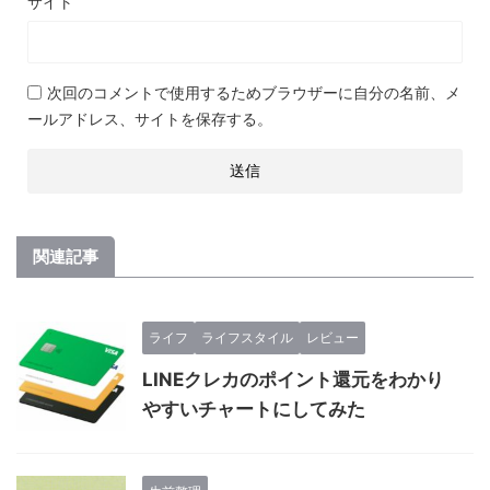
サイト
次回のコメントで使用するためブラウザーに自分の名前、メ
ールアドレス、サイトを保存する。
関連記事
ライフ
ライフスタイル
レビュー
LINEクレカのポイント還元をわかり
やすい
チャートにしてみた