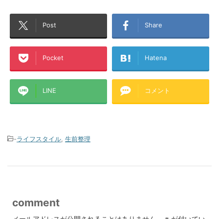
Post
Share
Pocket
Hatena
LINE
コメント
-
ライフスタイル
,
生前整理
comment
メールアドレスが公開されることはありません。
※
が付いてい