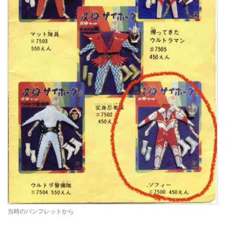
当時のパンフレットから