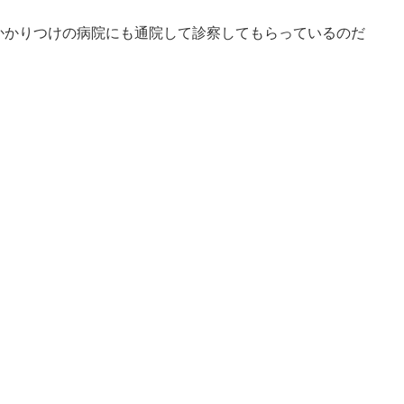
かかりつけの病院にも通院して診察してもらっているのだ