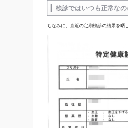
検診ではいつも正常なの
ちなみに、直近の定期検診の結果を晒