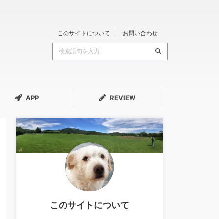
このサイトについて
お問い合わせ
APP
REVIEW
このサイトについて