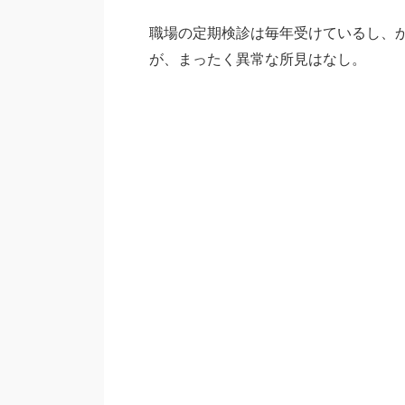
職場の定期検診は毎年受けているし、
が、まったく異常な所見はなし。