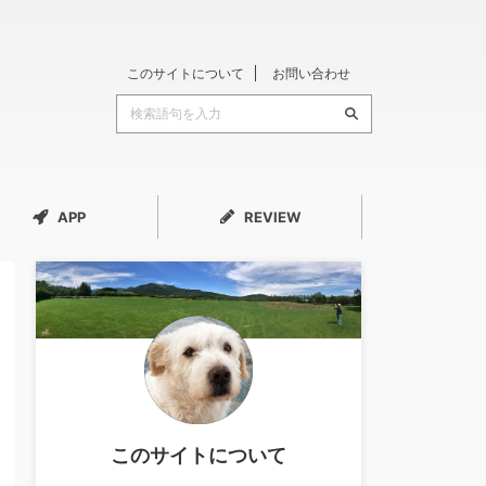
このサイトについて
お問い合わせ
APP
REVIEW
このサイトについて