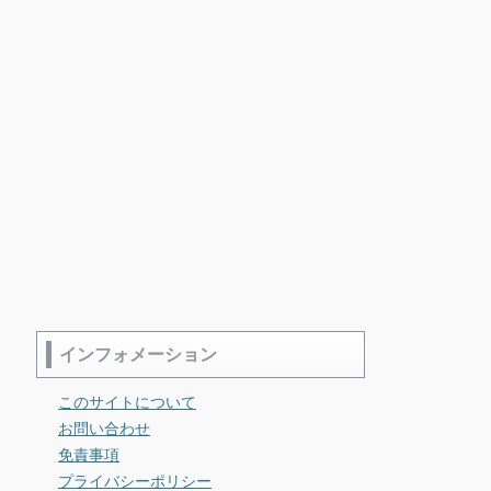
インフォメーション
Load more...
Instagram
このサイトについて
お問い合わせ
免責事項
プライバシーポリシー