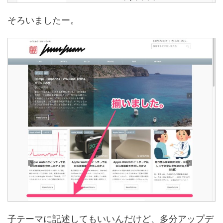
そろいましたー。
子テーマに記述してもいいんだけど、多分アップデ