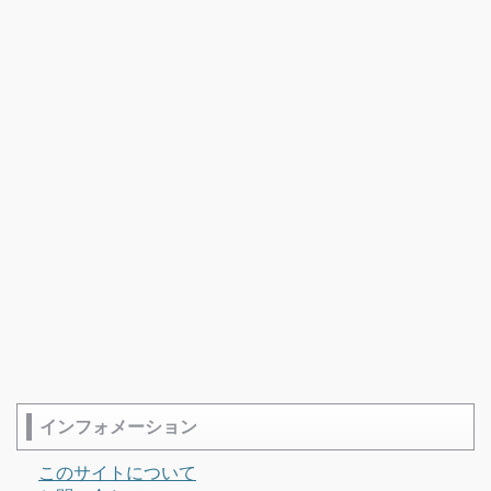
インフォメーション
このサイトについて