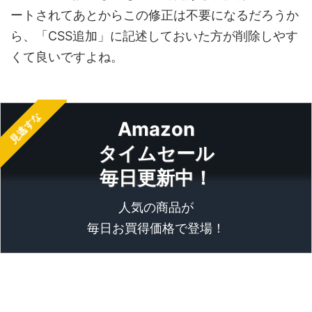
ートされてあとからこの修正は不要になるだろうか
ら、「CSS追加」に記述しておいた方が削除しやす
くて良いですよね。
見逃すな
Amazon
タイムセール
毎日更新中！
人気の商品が
毎日お買得価格で登場！