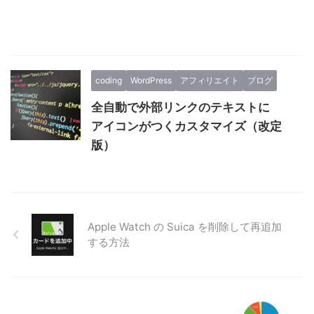
coding
WordPress
アフィリエイト
ブログ
全自動で外部リンクのテキストに
アイコンがつくカスタマイズ（改定
版）
Apple Watch の Suica を削除して再追加
する方法