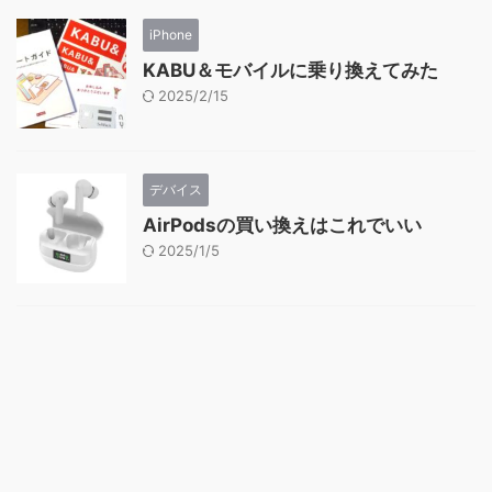
iPhone
KABU＆モバイルに乗り換えてみた
2025/2/15
デバイス
AirPodsの買い換えはこれでいい
2025/1/5