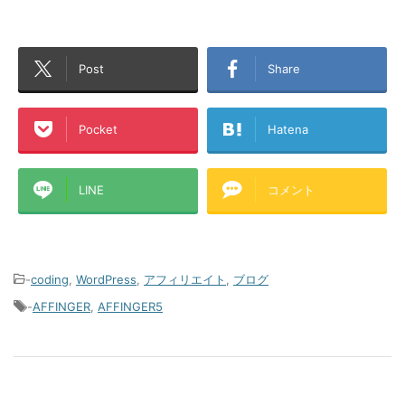
Post
Share
Pocket
Hatena
LINE
コメント
-
coding
,
WordPress
,
アフィリエイト
,
ブログ
-
AFFINGER
,
AFFINGER5