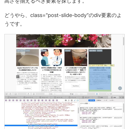
高さを揃えるべき要素を探します。
どうやら、class="post-slide-body"のdiv要素のよ
うです。