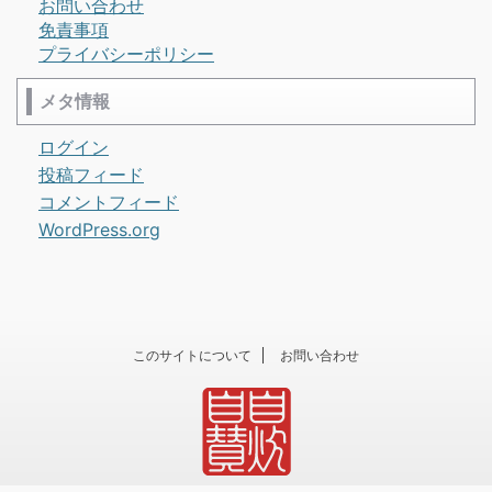
お問い合わせ
免責事項
プライバシーポリシー
メタ情報
ログイン
投稿フィード
コメントフィード
WordPress.org
このサイトについて
お問い合わせ