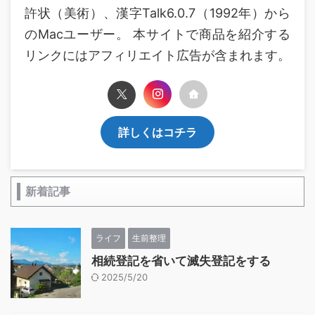
許状（美術）、漢字Talk6.0.7（1992年）から
のMacユーザー。 本サイトで商品を紹介する
リンクにはアフィリエイト広告が含まれます。
詳しくはコチラ
新着記事
ライフ
生前整理
相続登記を省いて滅失登記をする
2025/5/20