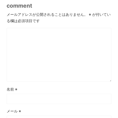
comment
メールアドレスが公開されることはありません。
※
が付いてい
る欄は必須項目です
名前
※
メール
※