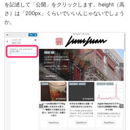
を記述して「公開」をクリックします。height（高
さ）は「200px」くらいでいいんじゃないでしょう
か。