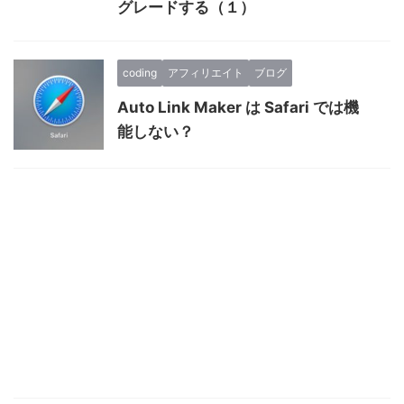
グレードする（１）
coding
アフィリエイト
ブログ
Auto Link Maker は Safari では機
能しない？