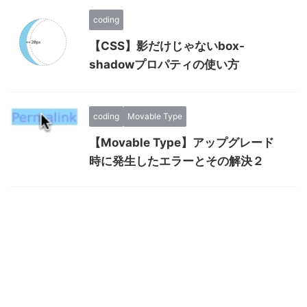
coding
【CSS】影だけじゃないbox-
shadowプロパティの使い方
coding
Movable Type
【Movable Type】アップグレード
時に発生したエラーとその解決２