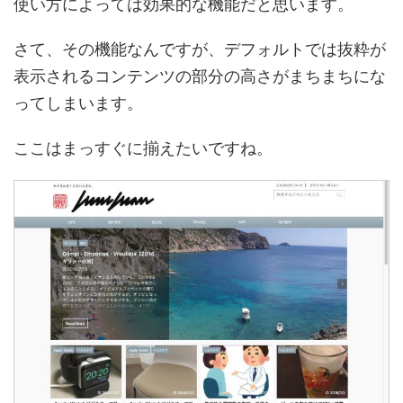
使い方によっては効果的な機能だと思います。
さて、その機能なんですが、デフォルトでは抜粋が
表示されるコンテンツの部分の高さがまちまちにな
ってしまいます。
ここはまっすぐに揃えたいですね。