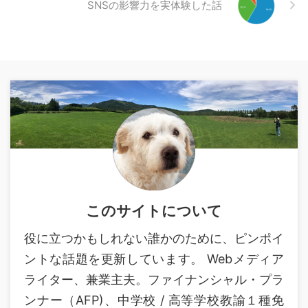
SNSの影響力を実体験した話
このサイトについて
役に立つかもしれない誰かのために、ピンポイ
ントな話題を更新しています。 Webメディア
ライター、兼業主夫。ファイナンシャル・プラ
ンナー（AFP)、中学校 / 高等学校教諭１種免