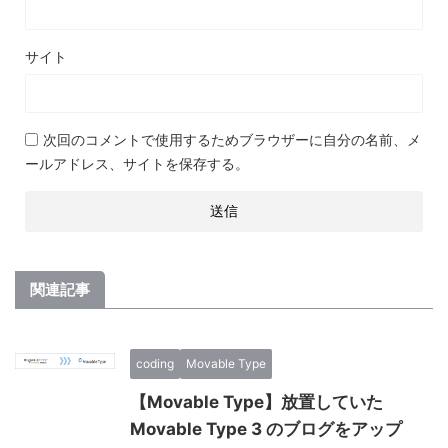
サイト
次回のコメントで使用するためブラウザーに自分の名前、メ
ールアドレス、サイトを保存する。
関連記事
coding
Movable Type
【Movable Type】放置していた
Movable Type 3 のブログをアップ