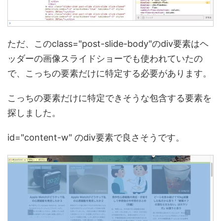
ただ、このclass="post-slide-body"のdiv要素はヘ
ッダーの画像スライドショーでも使われていたの
で、こっちの要素だけに特定する必要があります。
こっちの要素だけに特定できそうな包含する要素を
探しました。
id="content-w" のdiv要素で良さそうです。