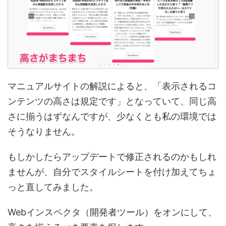
マニュアルサイトの解説によると、「表示されるコ
ンテンツの高さは規定です」となっていて、同じ高
さに揃うはずなんですが、少なくとも私の環境では
そうなりません。
もしかしたらアップデートで修正されるのかもしれ
ませんが、自分でスタイルシートを付け加えてちょ
っと直してみました。
Webインスペクタ（開発者ツール）をオンにして、