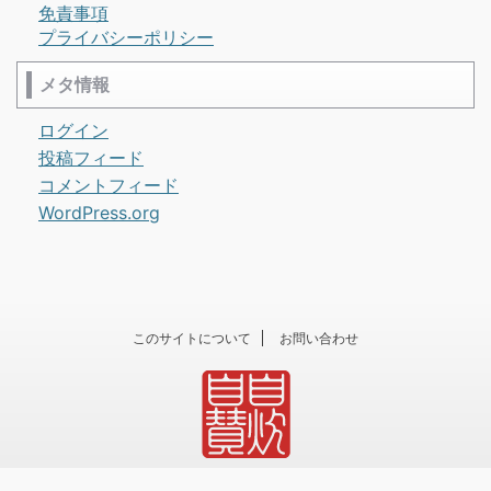
免責事項
プライバシーポリシー
メタ情報
ログイン
投稿フィード
コメントフィード
WordPress.org
このサイトについて
お問い合わせ