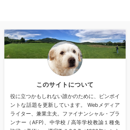
このサイトについて
役に立つかもしれない誰かのために、ピンポイ
ントな話題を更新しています。 Webメディア
ライター、兼業主夫。ファイナンシャル・プラ
ンナー（AFP)、中学校 / 高等学校教諭１種免