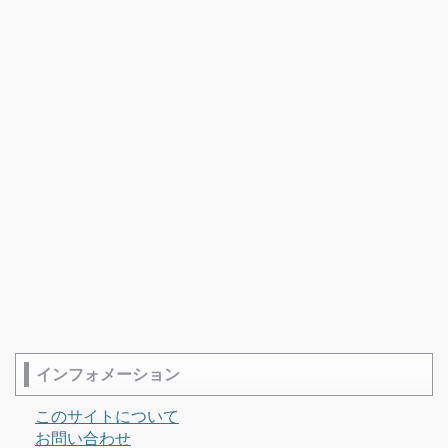
インフォメーション
このサイトについて
お問い合わせ