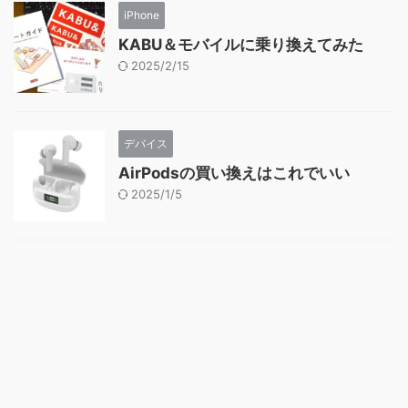
iPhone
KABU＆モバイルに乗り換えてみた
2025/2/15
デバイス
AirPodsの買い換えはこれでいい
2025/1/5